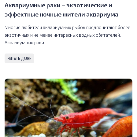
Аквариумные раки – экзотические и
эффектные ночные жители аквариума
Многие любители аквариумных рыбок предпочитают более
экзотичных и не менее интересных водных обитателей.
Аквариумные раки ...
ЧИТАТЬ ДАЛЕЕ