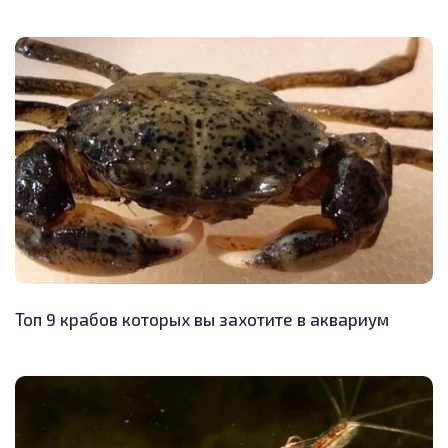
Топ 9 крабов которых вы захотите в аквариум