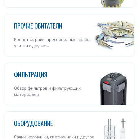
ПРОЧИЕ ОБИТАТЕЛИ
Креветки, раки, пресноводные крабы,
улитки и другие...
ФИЛЬТРАЦИЯ
Обзор фильтров и фильтрующих
материалов
ОБОРУДОВАНИЕ
Сачки, кормушки, светильники и другое