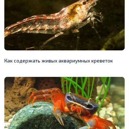
Как содержать живых аквариумных креветок