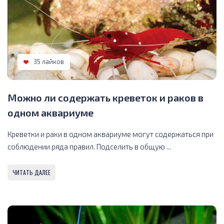
35 лайков
Можно ли содержать креветок и раков в
одном аквариуме
Креветки и раки в одном аквариуме могут содержаться при
соблюдении ряда правил. Подселить в общую ...
ЧИТАТЬ ДАЛЕЕ