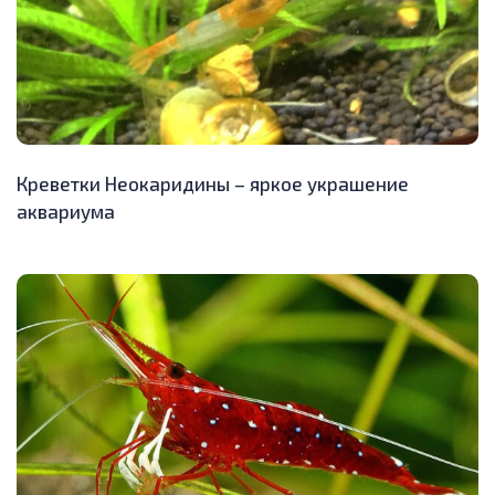
Креветки Неокаридины – яркое украшение
аквариума