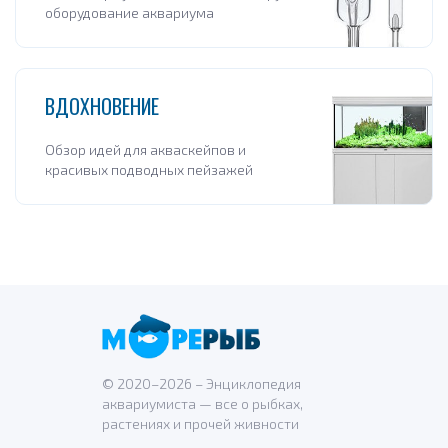
оборудование аквариума
ВДОХНОВЕНИЕ
Обзор идей для акваскейпов и
красивых подводных пейзажей
© 2020–2026 – Энциклопедия
аквариумиста — все о рыбках,
растениях и прочей живности