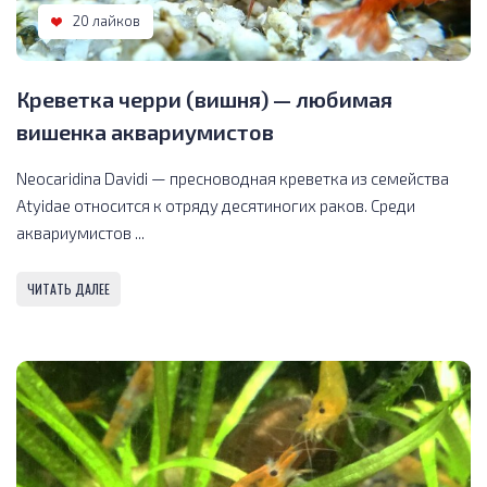
20 лайков
Креветка черри (вишня) — любимая
вишенка аквариумистов
Neocaridina Davidi — пресноводная креветка из семейства
Atyidae относится к отряду десятиногих раков. Среди
аквариумистов ...
ЧИТАТЬ ДАЛЕЕ