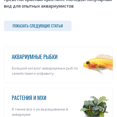
вид для опытных аквариумистов
ПОКАЗАТЬ СЛЕДУЮЩИЕ СТАТЬИ
АКВАРИУМНЫЕ РЫБКИ
Большой каталог аквариумных рыб по
семействам и алфавиту.
РАСТЕНИЯ И МХИ
А также все о их выращивании в
аквариуме