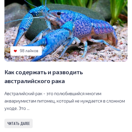
98 лайков
Как содержать и разводить
австралийского рака
Австралийский рак - это полюбившийся многим
аквариумистам питомец, который не нуждается в сложном
уходе. Это ...
ЧИТАТЬ ДАЛЕЕ