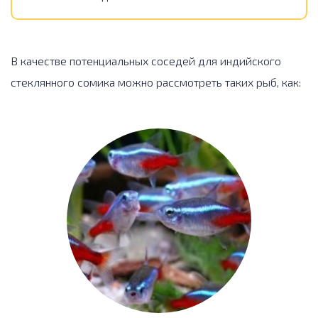
В качестве потенциальных соседей для индийского
стеклянного сомика можно рассмотреть таких рыб, как: