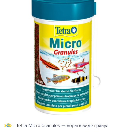
Tetra Micro Granules — корм в виде гранул