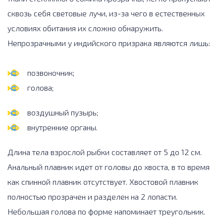
сквозь себя световые лучи, из-за чего в естественных
условиях обитания их сложно обнаружить.
Непрозрачными у индийского призрака являются лишь:
позвоночник;
голова;
воздушный пузырь;
внутренние органы.
Длина тела взрослой рыбки составляет от 5 до 12 см.
Анальный плавник идет от головы до хвоста, в то время
как спинной плавник отсутствует. Хвостовой плавник
полностью прозрачен и разделен на 2 лопасти.
Небольшая голова по форме напоминает треугольник.