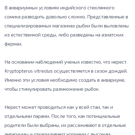
В аквариумных условиях индийского стеклянного
сомика разводить довольно сложно. Представленные в
специализированных магазинах рыбки были выловлены
из естественной среды, либо разведены на азиатских
фермах.
На основании наблюдений ученых известно, что нерест
Kryptopterus vitreolus осуществляется в сезон дождей.
Именно эти условия необходимо создать в аквариуме,
чтобы стимулировать размножение рыбок.
Нерест может проводиться как у всей стаи, так и
отдельными парами. После того, как потенциальные
родители были выбраны, их рассаживают в отдельные
аквариумы и откармливают кормами с высоким