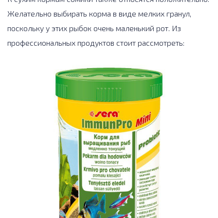
Желательно выбирать корма в виде мелких гранул,
поскольку у этих рыбок очень маленький рот. Из
профессиональных продуктов стоит рассмотреть: