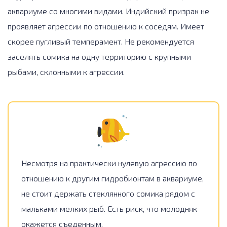
аквариуме со многими видами. Индийский призрак не
проявляет агрессии по отношению к соседям. Имеет
скорее пугливый темперамент. Не рекомендуется
заселять сомика на одну территорию с крупными
рыбами, склонными к агрессии.
Несмотря на практически нулевую агрессию по
отношению к другим гидробионтам в аквариуме,
не стоит держать стеклянного сомика рядом с
мальками мелких рыб. Есть риск, что молодняк
окажется съеденным.