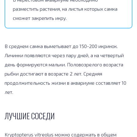
разместить растения, на листья которых самка
сможет закрепить икру.
В среднем самка выметывает до 150-200 икринок.
Личинки появляются через пару дней, а на четвертый
день формируются мальки. Половозрелого возраста
рыбки достигают в возрасте 2 лет. Средняя
продолжительность жизни в аквариуме составляет 10
лет.
ЛУЧШИЕ СОСЕДИ
Kryptopterus vitreolus можно содержать в общем