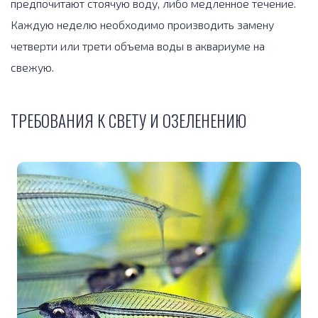
предпочитают стоячую воду, либо медленное течение.
Каждую неделю необходимо производить замену
четверти или трети объема воды в аквариуме на
свежую.
ТРЕБОВАНИЯ К СВЕТУ И ОЗЕЛЕНЕНИЮ