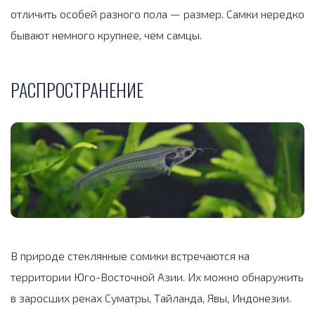
отличить особей разного пола — размер. Самки нередко
бывают немного крупнее, чем самцы.
РАСПРОСТРАНЕНИЕ
В природе стеклянные сомики встречаются на
территории Юго-Восточной Азии. Их можно обнаружить
в заросших реках Суматры, Тайланда, Явы, Индонезии.