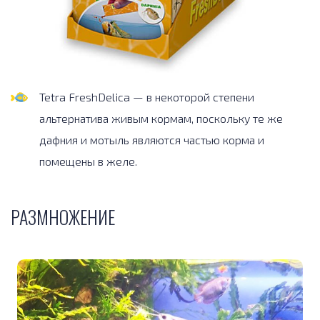
Tetra FreshDelica — в некоторой степени
альтернатива живым кормам, поскольку те же
дафния и мотыль являются частью корма и
помещены в желе.
РАЗМНОЖЕНИЕ