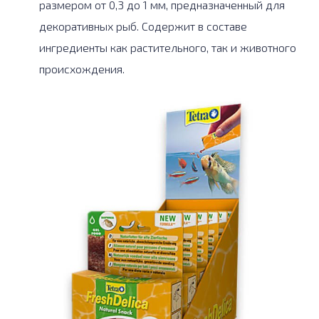
размером от 0,3 до 1 мм, предназначенный для
декоративных рыб. Содержит в составе
ингредиенты как растительного, так и животного
происхождения.