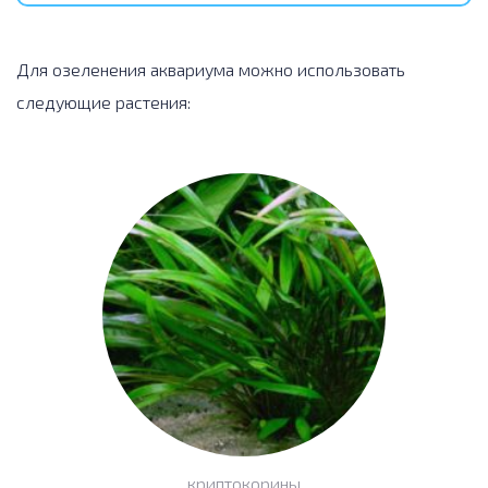
Для озеленения аквариума можно использовать
следующие растения:
криптокорины