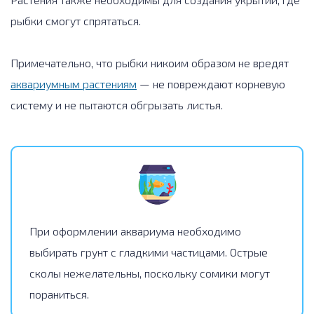
рыбки смогут спрятаться.
Примечательно, что рыбки никоим образом не вредят
аквариумным растениям
— не повреждают корневую
систему и не пытаются обгрызать листья.
При оформлении аквариума необходимо
выбирать грунт с гладкими частицами. Острые
сколы нежелательны, поскольку сомики могут
пораниться.