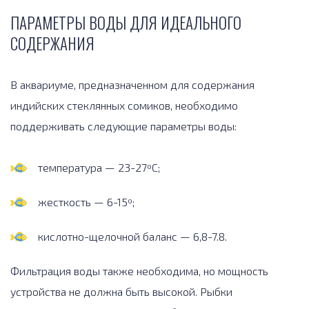
ПАРАМЕТРЫ ВОДЫ ДЛЯ ИДЕАЛЬНОГО
СОДЕРЖАНИЯ
В аквариуме, предназначенном для содержания
индийских стеклянных сомиков, необходимо
поддерживать следующие параметры воды:
температура — 23-27ºС;
жесткость — 6-15º;
кислотно-щелочной баланс — 6,8-7.8.
Фильтрация воды также необходима, но мощность
устройства не должна быть высокой. Рыбки