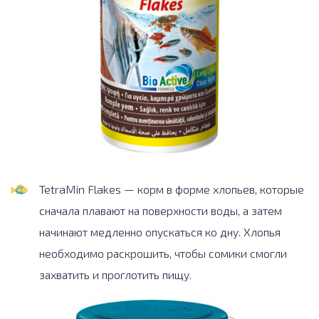
TetraMin Flakes — корм в форме хлопьев, которые
сначала плавают на поверхности воды, а затем
начинают медленно опускаться ко дну. Хлопья
необходимо раскрошить, чтобы сомики смогли
захватить и проглотить пищу.