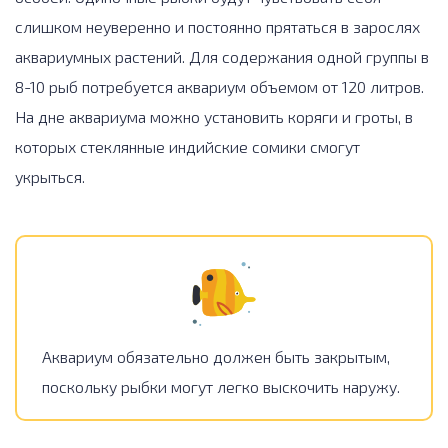
слишком неуверенно и постоянно прятаться в зарослях
аквариумных растений. Для содержания одной группы в
8-10 рыб потребуется аквариум объемом от 120 литров.
На дне аквариума можно установить коряги и гроты, в
которых стеклянные индийские сомики смогут
укрыться.
Аквариум обязательно должен быть закрытым,
поскольку рыбки могут легко выскочить наружу.