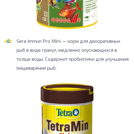
Sera Immun Pro Mini — корм для декоративных
рыб в виде гранул, медленно опускающихся в
толще воды. Содержит пробиотики для улучшения
пищеварения рыб.