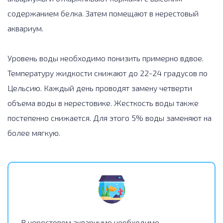
содержанием белка. Затем помещают в нерестовый
аквариум.
Уровень воды необходимо понизить примерно вдвое.
Температуру жидкости снижают до 22-24 градусов по
Цельсию. Каждый день проводят замену четверти
объема воды в нерестовике. Жесткость воды также
постепенно снижается. Для этого 5% воды заменяют на
более мягкую.
В нерестовом аквариуме необходимо