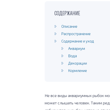
СОДЕРЖАНИЕ
Описание
Распространение
Содержание и уход
Аквариум
Вода
Декорации
Кормление
Не все виды аквариумных рыбок мог
может слышать человек. Таким ред