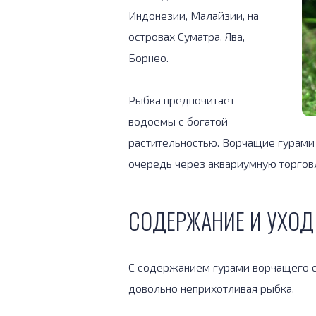
Индонезии, Малайзии, на
островах Суматра, Ява,
Борнео.
Рыбка предпочитает
водоемы с богатой
растительностью. Ворчащие гурами
очередь через аквариумную торгов
СОДЕРЖАНИЕ И УХОД
С содержанием гурами ворчащего с
довольно неприхотливая рыбка.