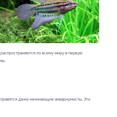
 распространяются по всему миру в первую
лю.
правятся даже начинающие аквариумисты. Это