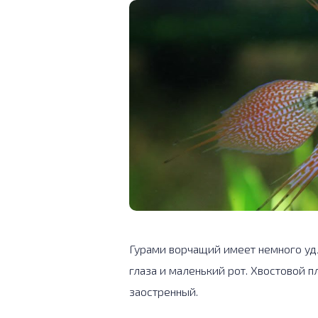
Гурами ворчащий имеет немного уд
глаза и маленький рот. Хвостовой 
заостренный.